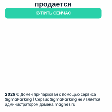
продается
КУПИТЬ СЕЙЧАС
2025
© Домен припаркован с помощью сервиса
SigmaParking | Сервис SigmaParking не является
администратором домена magnez.ru